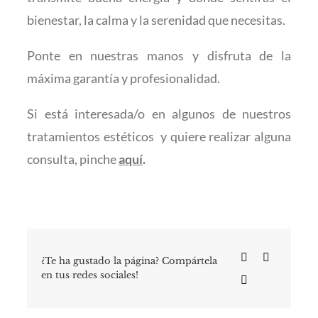
bienestar, la calma y la serenidad que necesitas.
Ponte en nuestras manos y disfruta de la
máxima garantía y profesionalidad.
Si está interesada/o en algunos de nuestros
tratamientos estéticos y quiere realizar alguna
consulta, pinche
aquí
.
¿Te ha gustado la página? Compártela
en tus redes sociales!