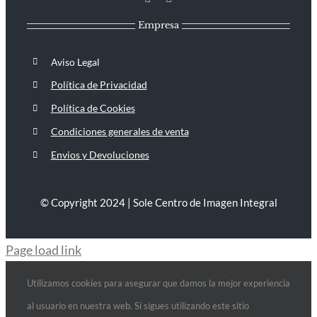
Empresa
Aviso Legal
Política de Privacidad
Política de Cookies
Condiciones generales de venta
Envios y Devoluciones
© Copyright 2024 | Sole Centro de Imagen Integral
Page load link
Utilizamos cookies para asegurar que damos la mejor experiencia
al usuario en nuestra web. Si sigues utilizando este sitio