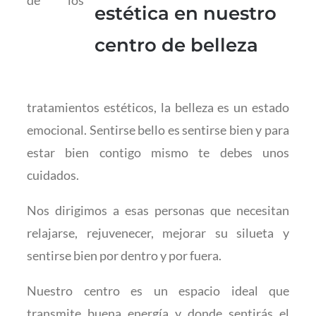
de los
tratamientos estéticos, la belleza es un estado
emocional. Sentirse bello es sentirse bien y para
estar bien contigo mismo te debes unos
cuidados.
Nos dirigimos a esas personas que necesitan
relajarse, rejuvenecer, mejorar su silueta y
sentirse bien por dentro y por fuera.
Nuestro centro es un espacio ideal que
transmite buena energía y donde sentirás el