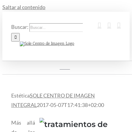
Saltar al contenido
Buscar:
Inicio
Estética
Estética
SOLE CENTRO DE IMAGEN
INTEGRAL
2017-05-07T17:41:38+02:00
Más allá