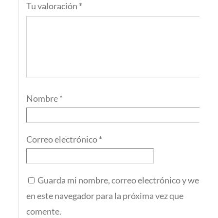
Tu valoración
*
Nombre
*
Correo electrónico
*
Guarda mi nombre, correo electrónico y web
en este navegador para la próxima vez que
comente.