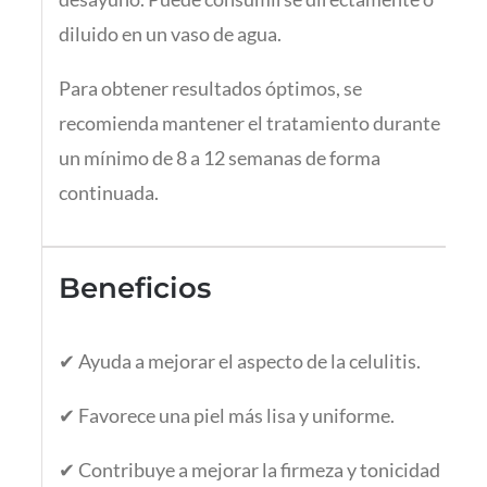
diluido en un vaso de agua.
Para obtener resultados óptimos, se
recomienda mantener el tratamiento durante
un mínimo de 8 a 12 semanas de forma
continuada.
Beneficios
✔ Ayuda a mejorar el aspecto de la celulitis.
✔ Favorece una piel más lisa y uniforme.
✔ Contribuye a mejorar la firmeza y tonicidad