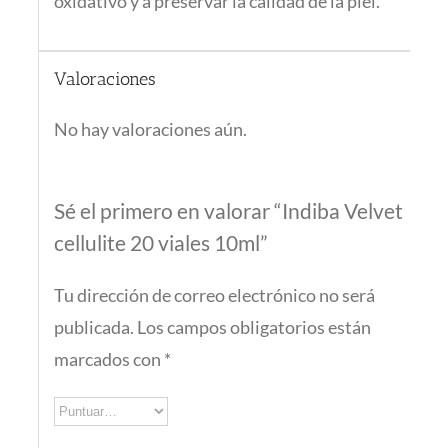
oxidativo y a preservar la calidad de la piel.
Valoraciones
No hay valoraciones aún.
Sé el primero en valorar “Indiba Velvet
cellulite 20 viales 10ml”
Tu dirección de correo electrónico no será
publicada.
Los campos obligatorios están
marcados con
*