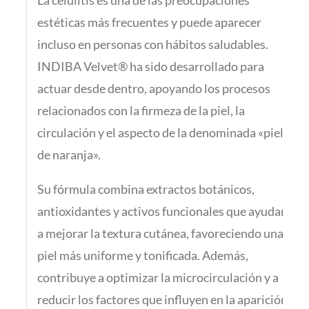
estéticas más frecuentes y puede aparecer
incluso en personas con hábitos saludables.
INDIBA Velvet® ha sido desarrollado para
actuar desde dentro, apoyando los procesos
relacionados con la firmeza de la piel, la
circulación y el aspecto de la denominada «piel
de naranja».
Su fórmula combina extractos botánicos,
antioxidantes y activos funcionales que ayudan
a mejorar la textura cutánea, favoreciendo una
piel más uniforme y tonificada. Además,
contribuye a optimizar la microcirculación y a
reducir los factores que influyen en la aparición