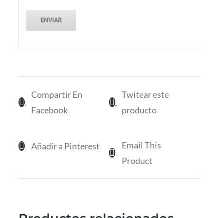
Compartir En
Twitear este
Facebook
producto
Email This
Añadir a Pinterest
Product