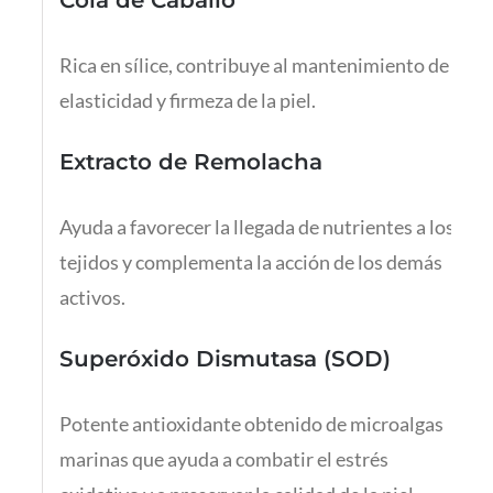
Rica en sílice, contribuye al mantenimiento de la
elasticidad y firmeza de la piel.
Extracto de Remolacha
Ayuda a favorecer la llegada de nutrientes a los
tejidos y complementa la acción de los demás
activos.
Superóxido Dismutasa (SOD)
Potente antioxidante obtenido de microalgas
marinas que ayuda a combatir el estrés