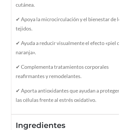
cutánea.
✔ Apoya la microcirculación y el bienestar de los
tejidos.
✔ Ayuda a reducir visualmente el efecto «piel de
naranja».
✔ Complementa tratamientos corporales
reafirmantes y remodelantes.
✔ Aporta antioxidantes que ayudan a proteger
las células frente al estrés oxidativo.
Ingredientes