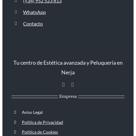
(+34) 952 523 813
WhatsApp
Contacto
Tu centro de Estética avanzada y Peluquería en
Nerja
Empresa
Aviso Legal
Política de Privacidad
Política de Cookies