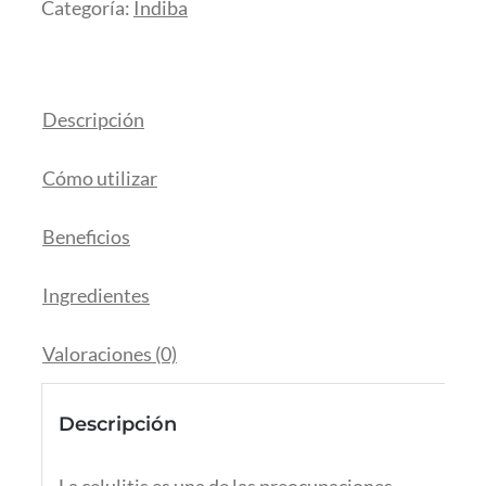
Categoría:
Indiba
Descripción
Cómo utilizar
Beneficios
Ingredientes
Valoraciones (0)
Descripción
La celulitis es una de las preocupaciones