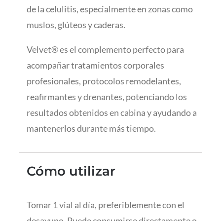
de la celulitis, especialmente en zonas como
muslos, glúteos y caderas.
Velvet® es el complemento perfecto para
acompañar tratamientos corporales
profesionales, protocolos remodelantes,
reafirmantes y drenantes, potenciando los
resultados obtenidos en cabina y ayudando a
mantenerlos durante más tiempo.
Cómo utilizar
Tomar 1 vial al día, preferiblemente con el
desayuno. Puede consumirse directamente o