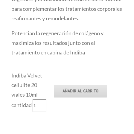
para complementar los tratamientos corporales
reafirmantes y remodelantes.
Potencian la regeneración de colágeno y
maximiza los resultados junto con el
tratamiento en cabina de
Indiba
Indiba Velvet
cellulite 20
AÑADIR AL CARRITO
viales 10ml
cantidad