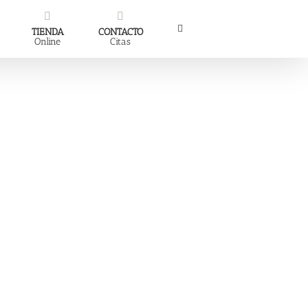
TIENDA
CONTACTO
Online
Citas