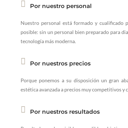
Por nuestro personal
Nuestro personal está formado y cualificado p
posible: sin un personal bien preparado para dia
tecnología más moderna.
Por nuestros precios
Porque ponemos a su disposición un gran aba
estética avanzada a precios muy competitivos y 
Por nuestros resultados