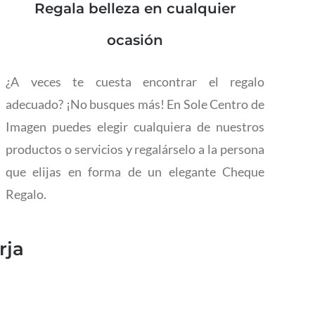
Regala belleza en cualquier
ocasión
¿A veces te cuesta encontrar el regalo
adecuado? ¡No busques más! En Sole Centro de
Imagen puedes elegir cualquiera de nuestros
productos o servicios y regalárselo a la persona
que elijas en forma de un elegante Cheque
Regalo.
rja