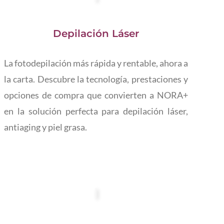
Depilación Láser
La fotodepilación más rápida y rentable, ahora a
la carta. Descubre la tecnología, prestaciones y
opciones de compra que convierten a NORA+
en la solución perfecta para depilación láser,
antiaging y piel grasa.