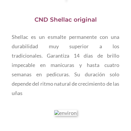
CND Shellac original
Shellac es un esmalte permanente con una
durabilidad muy superior a los
tradicionales. Garantiza 14 días de brillo
impecable en manicuras y hasta cuatro
semanas en pedicuras. Su duración solo
depende del ritmo natural de crecimiento de las
uñas