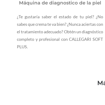
Máquina de diagnostico de la piel
¿Te gustaría saber el estado de tu piel? ¿No
sabes que crema te va bien? ¿Nunca aciertas con
el tratamiento adecuado? Obtén un diagnóstico
completo y profesional con CALLEGARI SOFT
PLUS.
Má