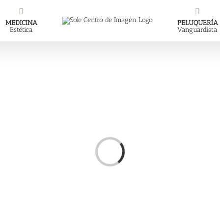
MEDICINA
PELUQUERÍA
Estética
Vanguardista
Loading...