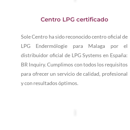
Centro LPG certificado
Sole Centro ha sido reconocido centro oficial de
LPG Endermólogie para Malaga por el
distribuidor oficial de LPG Systems en España:
BR Inquiry. Cumplimos con todos los requisitos
para ofrecer un servicio de calidad, profesional
y con resultados óptimos.