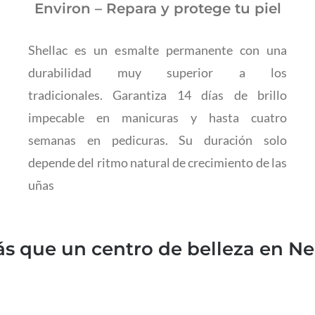
Environ – Repara y protege tu piel
Shellac es un esmalte permanente con una
durabilidad muy superior a los
tradicionales. Garantiza 14 días de brillo
impecable en manicuras y hasta cuatro
semanas en pedicuras. Su duración solo
depende del ritmo natural de crecimiento de las
uñas
s que un centro de belleza en Ne