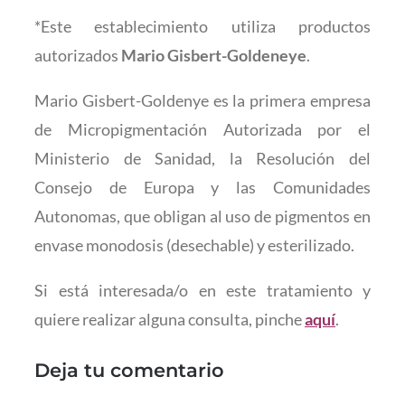
*Este establecimiento utiliza productos
autorizados
Mario Gisbert-Goldeneye
.
Mario Gisbert-Goldenye es la primera empresa
de Micropigmentación Autorizada por el
Ministerio de Sanidad, la Resolución del
Consejo de Europa y las Comunidades
Autonomas, que obligan al uso de pigmentos en
envase monodosis (desechable) y esterilizado.
Si está interesada/o en este tratamiento y
quiere realizar alguna consulta, pinche
aquí
.
Deja tu comentario