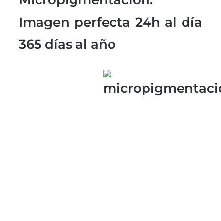
Imagen perfecta 24h al día
365 días al año