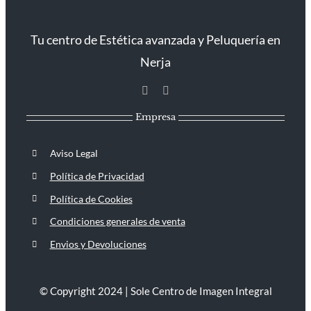
Tu centro de Estética avanzada y Peluquería en
Nerja
Empresa
Aviso Legal
Política de Privacidad
Política de Cookies
Condiciones generales de venta
Envios y Devoluciones
© Copyright 2024 | Sole Centro de Imagen Integral