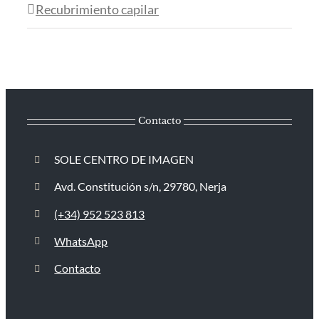
Recubrimiento capilar
Contacto
SOLE CENTRO DE IMAGEN
Avd. Constitución s/n, 29780, Nerja
(+34) 952 523 813
WhatsApp
Contacto