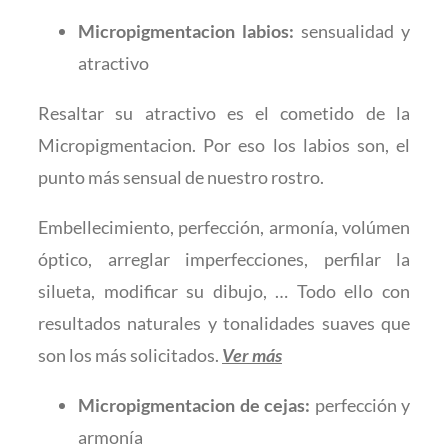
Micropigmentacion labios:
sensualidad y
atractivo
Resaltar su atractivo es el cometido de la
Micropigmentacion. Por eso los labios son, el
punto más sensual de nuestro rostro.
Embellecimiento, perfección, armonía, volúmen
óptico, arreglar imperfecciones, perfilar la
silueta, modificar su dibujo, … Todo ello con
resultados naturales y tonalidades suaves que
son los más solicitados.
Ver más
Micropigmentacion de cejas:
perfección y
armonía