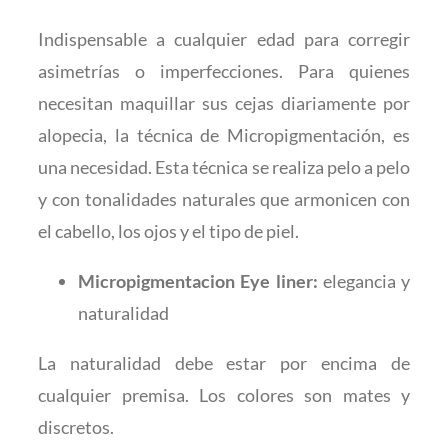
Indispensable a cualquier edad para corregir
asimetrías o imperfecciones. Para quienes
necesitan maquillar sus cejas diariamente por
alopecia, la técnica de Micropigmentación, es
una necesidad. Esta técnica se realiza pelo a pelo
y con tonalidades naturales que armonicen con
el cabello, los ojos y el tipo de piel.
Micropigmentacion Eye liner:
elegancia y
naturalidad
La naturalidad debe estar por encima de
cualquier premisa. Los colores son mates y
discretos.